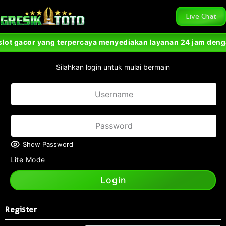
Live Chat
 slot gacor yang terpercaya menyediakan layanan 24 jam deng
Silahkan login untuk mulai bermain
Show Password
Lite Mode
Login
Register